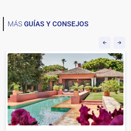
MÁS
GUÍAS Y CONSEJOS