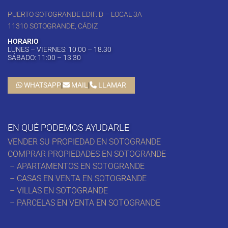
PUERTO SOTOGRANDE EDIF. D – LOCAL 3A
11310 SOTOGRANDE, CÁDIZ
HORARIO
LUNES – VIERNES: 10.00 – 18.30
SÁBADO: 11:00 – 13:30
WHATSAPP
|
MAIL
|
LLAMAR
EN QUÉ PODEMOS AYUDARLE
VENDER SU PROPIEDAD EN SOTOGRANDE
COMPRAR PROPIEDADES EN SOTOGRANDE
– APARTAMENTOS EN SOTOGRANDE
– CASAS EN VENTA EN SOTOGRANDE
– VILLAS EN SOTOGRANDE
– PARCELAS EN VENTA EN SOTOGRANDE