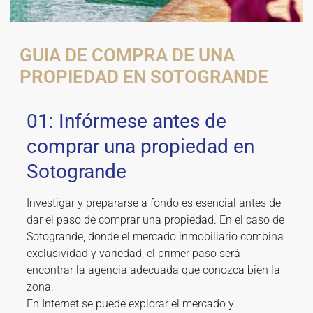
GUIA DE COMPRA DE UNA
PROPIEDAD EN SOTOGRANDE
01: Infórmese antes de
comprar una propiedad en
Sotogrande
Investigar y prepararse a fondo es esencial antes de
dar el paso de comprar una propiedad. En el caso de
Sotogrande, donde el mercado inmobiliario combina
exclusividad y variedad, el primer paso será
encontrar la agencia adecuada que conozca bien la
zona.
En Internet se puede explorar el mercado y