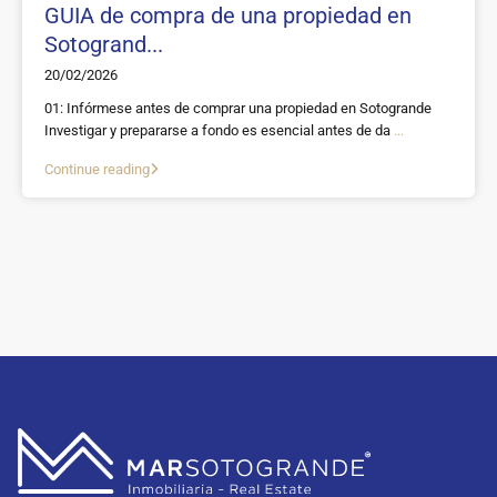
GUIA de compra de una propiedad en
Sotogrand...
20/02/2026
01: Infórmese antes de comprar una propiedad en Sotogrande
Investigar y prepararse a fondo es esencial antes de da
...
Continue reading