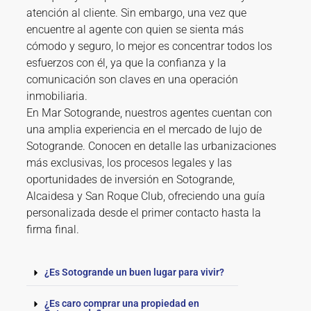
atención al cliente. Sin embargo, una vez que
encuentre al agente con quien se sienta más
cómodo y seguro, lo mejor es concentrar todos los
esfuerzos con él, ya que la confianza y la
comunicación son claves en una operación
inmobiliaria.
En Mar Sotogrande, nuestros agentes cuentan con
una amplia experiencia en el mercado de lujo de
Sotogrande. Conocen en detalle las urbanizaciones
más exclusivas, los procesos legales y las
oportunidades de inversión en Sotogrande,
Alcaidesa y San Roque Club, ofreciendo una guía
personalizada desde el primer contacto hasta la
firma final.
¿Es Sotogrande un buen lugar para vivir?
¿Es caro comprar una propiedad en