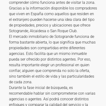
comprender cómo funciona antes de visitar la zona.
Gracias a la información disponible los compradores
que viven en España como aquellos que residen en
el extranjero pueden hacerse una idea clara del tipo
de propiedades, precios y ubicaciones que ofrece
Sotogrande, Alcaidesa o San Roque Club.
El mercado inmobiliario de Sotogrande funciona de
forma bastante abierta, lo que significa que muchas
propiedades son compartidas entre diferentes
agencias. Esto facilita que un mismo inmueble
pueda ser ofrecido por distintos agentes. Por eso,
resulta importante elegir un profesional en quien
confiar, alguien que comprenda no solo la oferta,
sino también el estilo de vida y las particularidades
de cada zona.
Durante la fase inicial de búsqueda, es
recomendable hablar sin comprometerse con varias
agencias o agentes. Así podrá conocer distintos
enfoques y comparar la calidad del servicio y la