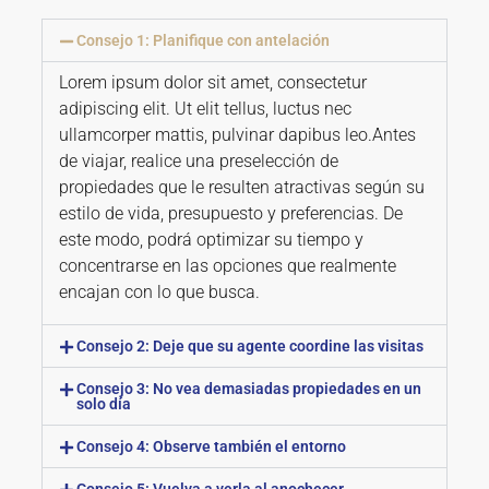
Consejo 1: Planifique con antelación
Lorem ipsum dolor sit amet, consectetur
adipiscing elit. Ut elit tellus, luctus nec
ullamcorper mattis, pulvinar dapibus leo.Antes
de viajar, realice una preselección de
propiedades que le resulten atractivas según su
estilo de vida, presupuesto y preferencias. De
este modo, podrá optimizar su tiempo y
concentrarse en las opciones que realmente
encajan con lo que busca.
Consejo 2: Deje que su agente coordine las visitas
Consejo 3: No vea demasiadas propiedades en un
solo día
Consejo 4: Observe también el entorno