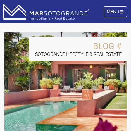
MENU
BLOG #
SOTOGRANDE LIFESTYLE & REAL ESTATE