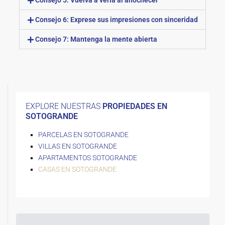
Consejo 5: Vuelva a verla al anochecer
Consejo 6: Exprese sus impresiones con sinceridad
Consejo 7: Mantenga la mente abierta
EXPLORE NUESTRAS
PROPIEDADES EN
SOTOGRANDE
PARCELAS EN SOTOGRANDE
VILLAS EN SOTOGRANDE
APARTAMENTOS SOTOGRANDE
CASAS EN SOTOGRANDE