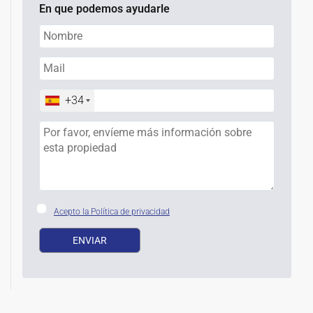
En que podemos ayudarle
+34
Acepto la Política de privacidad