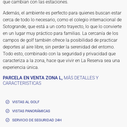
que cambian con las estaciones.
Además, el ambiente es perfecto para quienes buscan estar
cerca de todo lo necesario, como el colegio internacional de
Sotogrande, que está a un corto trayecto, lo que lo convierte
en un lugar muy práctico para familias. La cercanía de los
campos de golf también ofrece la posibilidad de practicar
deportes al aire libre, sin perder la serenidad del entorno.
Todo esto, combinado con la seguridad y privacidad que
caracteriza a la zona, hace que vivir en La Reserva sea una
experiencia única.
PARCELA EN VENTA ZONA L,
MÁS DETALLES Y
CARACTERISTICAS
VISTAS AL GOLF
VISTAS PANORÁMICAS
SERVICIO DE SEGURIDAD 24H