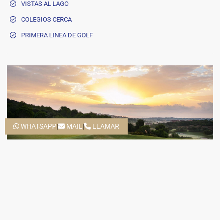
VISTAS AL LAGO
COLEGIOS CERCA
PRIMERA LINEA DE GOLF
WHATSAPP
|
MAIL
|
LLAMAR