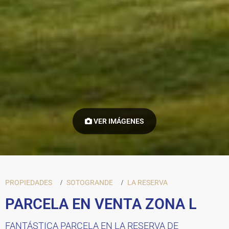
VER IMÁGENES
PROPIEDADES
SOTOGRANDE
LA RESERVA
PARCELA EN VENTA ZONA L
FANTÁSTICA PARCELA EN LA RESERVA DE