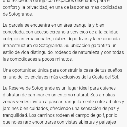
una residencia de lujo con espacios diseñados para el
confort y la privacidad, en una de las zonas más codiciadas
de Sotogrande.
La parcela se encuentra en un área tranquila y bien
conectada, con acceso cercano a servicios de alta calidad,
colegios internacionales, clubes deportivos y la reconocida
infraestructura de Sotogrande. Su ubicación garantiza un
estilo de vida distinguido, rodeado de naturaleza y con todas
las comodidades a pocos minutos.
Una oportunidad única para construir la casa de tus sueños
en uno de los enclaves más exclusivos de la Costa del Sol.
La Reserva de Sotogrande es un lugar ideal para quienes
disfrutan de caminar en un entorno natural. Sus amplias
zonas verdes invitan a pasear tranquilamente entre árboles y
jardines bien cuidados, ofreciendo una sensación de paz y
tranquilidad. Los caminos rodean el campo de golf, por lo
que no es raro encontrarse con vistas abiertas y paisajes