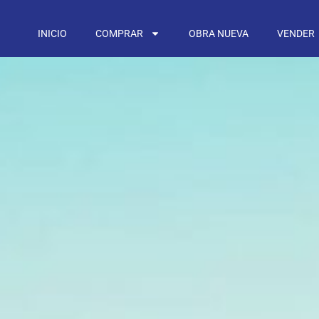
INICIO
COMPRAR
OBRA NUEVA
VENDER