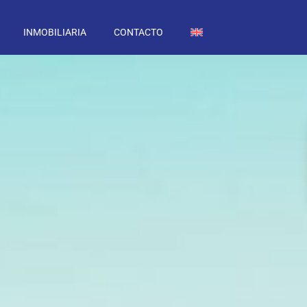
INMOBILIARIA
CONTACTO