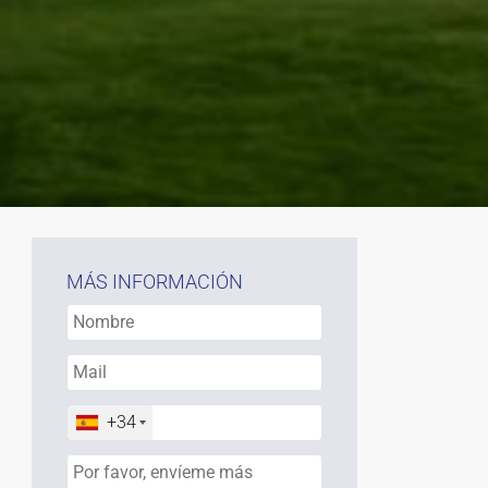
MÁS INFORMACIÓN
+34