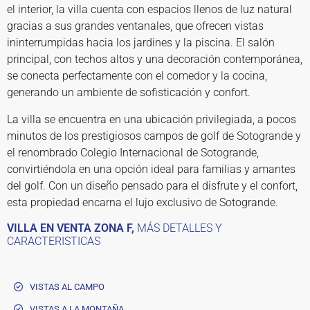
el interior, la villa cuenta con espacios llenos de luz natural
gracias a sus grandes ventanales, que ofrecen vistas
ininterrumpidas hacia los jardines y la piscina. El salón
principal, con techos altos y una decoración contemporánea,
se conecta perfectamente con el comedor y la cocina,
generando un ambiente de sofisticación y confort.
La villa se encuentra en una ubicación privilegiada, a pocos
minutos de los prestigiosos campos de golf de Sotogrande y
el renombrado Colegio Internacional de Sotogrande,
convirtiéndola en una opción ideal para familias y amantes
del golf. Con un diseño pensado para el disfrute y el confort,
esta propiedad encarna el lujo exclusivo de Sotogrande.
VILLA EN VENTA ZONA F,
MÁS DETALLES Y
CARACTERISTICAS
VISTAS AL CAMPO
VISTAS A LA MONTAÑA