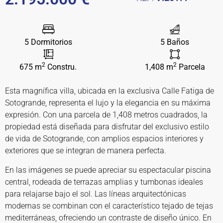
5 Dormitorios
5 Baños
2
2
675 m
Constru.
1,408 m
Parcela
Esta magnífica villa, ubicada en la exclusiva Calle Fatiga de
Sotogrande, representa el lujo y la elegancia en su máxima
expresión. Con una parcela de 1,408 metros cuadrados, la
propiedad está diseñada para disfrutar del exclusivo estilo
de vida de Sotogrande, con amplios espacios interiores y
exteriores que se integran de manera perfecta.
En las imágenes se puede apreciar su espectacular piscina
central, rodeada de terrazas amplias y tumbonas ideales
para relajarse bajo el sol. Las líneas arquitectónicas
modernas se combinan con el característico tejado de tejas
mediterráneas, ofreciendo un contraste de diseño único. En