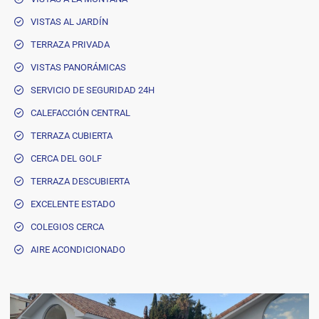
VISTAS AL JARDÍN
TERRAZA PRIVADA
VISTAS PANORÁMICAS
SERVICIO DE SEGURIDAD 24H
CALEFACCIÓN CENTRAL
TERRAZA CUBIERTA
CERCA DEL GOLF
TERRAZA DESCUBIERTA
EXCELENTE ESTADO
COLEGIOS CERCA
AIRE ACONDICIONADO