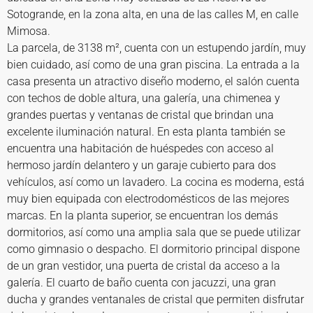
Sotogrande, en la zona alta, en una de las calles M, en calle
Mimosa.
La parcela, de 3138 m², cuenta con un estupendo jardín, muy
bien cuidado, así como de una gran piscina. La entrada a la
casa presenta un atractivo diseño moderno, el salón cuenta
con techos de doble altura, una galería, una chimenea y
grandes puertas y ventanas de cristal que brindan una
excelente iluminación natural. En esta planta también se
encuentra una habitación de huéspedes con acceso al
hermoso jardín delantero y un garaje cubierto para dos
vehículos, así como un lavadero. La cocina es moderna, está
muy bien equipada con electrodomésticos de las mejores
marcas. En la planta superior, se encuentran los demás
dormitorios, así como una amplia sala que se puede utilizar
como gimnasio o despacho. El dormitorio principal dispone
de un gran vestidor, una puerta de cristal da acceso a la
galería. El cuarto de baño cuenta con jacuzzi, una gran
ducha y grandes ventanales de cristal que permiten disfrutar