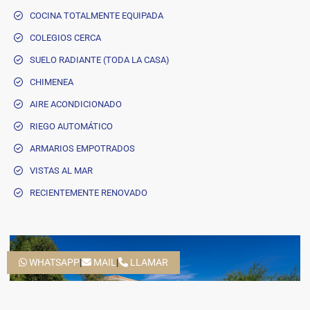
COCINA TOTALMENTE EQUIPADA
COLEGIOS CERCA
SUELO RADIANTE (TODA LA CASA)
CHIMENEA
AIRE ACONDICIONADO
RIEGO AUTOMÁTICO
ARMARIOS EMPOTRADOS
VISTAS AL MAR
RECIENTEMENTE RENOVADO
WHATSAPP
|
MAIL
|
LLAMAR