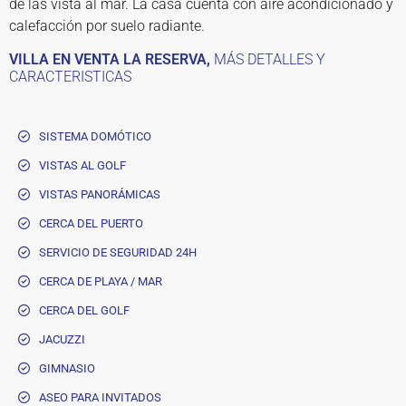
de las vista al mar. La casa cuenta con aire acondicionado y
calefacción por suelo radiante.
VILLA EN VENTA LA RESERVA,
MÁS DETALLES Y
CARACTERISTICAS
SISTEMA DOMÓTICO
VISTAS AL GOLF
VISTAS PANORÁMICAS
CERCA DEL PUERTO
SERVICIO DE SEGURIDAD 24H
CERCA DE PLAYA / MAR
CERCA DEL GOLF
JACUZZI
GIMNASIO
ASEO PARA INVITADOS