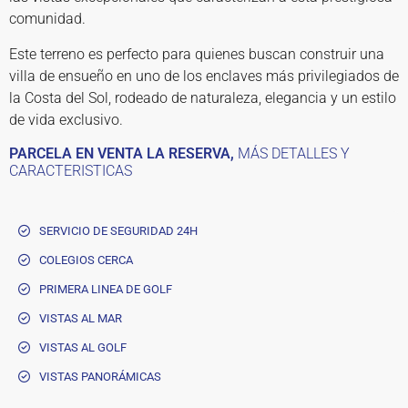
comunidad.
Este terreno es perfecto para quienes buscan construir una
villa de ensueño en uno de los enclaves más privilegiados de
la Costa del Sol, rodeado de naturaleza, elegancia y un estilo
de vida exclusivo.
PARCELA EN VENTA LA RESERVA,
MÁS DETALLES Y
CARACTERISTICAS
SERVICIO DE SEGURIDAD 24H
COLEGIOS CERCA
PRIMERA LINEA DE GOLF
VISTAS AL MAR
VISTAS AL GOLF
VISTAS PANORÁMICAS