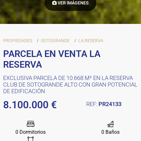
VER IMÁGENES
PROPIEDADES
SOTOGRANDE
LA RESERVA
PARCELA EN VENTA LA
RESERVA
EXCLUSIVA PARCELA DE 10.668 M² EN LA RESERVA
CLUB DE SOTOGRANDE ALTO CON GRAN POTENCIAL
DE EDIFICACIÓN
8.100.000 €
REF:
PR24133
0 Dormitorios
0 Baños