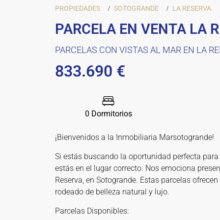
PROPIEDADES
SOTOGRANDE
LA RESERVA
PARCELA EN VENTA LA 
PARCELAS CON VISTAS AL MAR EN LA R
833.690 €
0 Dormitorios
¡Bienvenidos a la Inmobiliaria Marsotogrande!
Si estás buscando la oportunidad perfecta para
estás en el lugar correcto. Nos emociona presen
Reserva, en Sotogrande. Estas parcelas ofrecen 
rodeado de belleza natural y lujo.
Parcelas Disponibles: