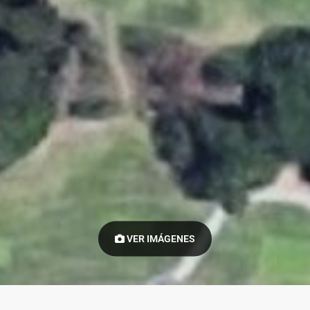
VER IMÁGENES