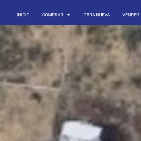
INICIO
COMPRAR
OBRA NUEVA
VENDER