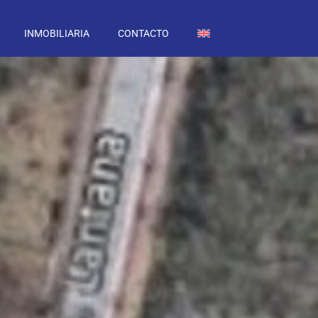
INMOBILIARIA
CONTACTO