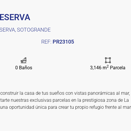
RESERVA
ESERVA, SOTOGRANDE
REF:
PR23105
2
0 Baños
3,146 m
Parcela
 construir la casa de tus sueños con vistas panorámicas al mar,
tarte nuestras exclusivas parcelas en la prestigiosa zona de La
una oportunidad única para crear tu propio refugio frente al mar