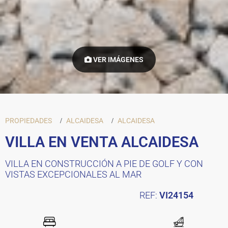
VER IMÁGENES
PROPIEDADES
ALCAIDESA
ALCAIDESA
VILLA EN VENTA ALCAIDESA
VILLA EN CONSTRUCCIÓN A PIE DE GOLF Y CON
VISTAS EXCEPCIONALES AL MAR
REF:
VI24154