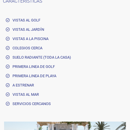
CARACTERISTICAS
VISTAS AL GOLF
VISTAS AL JARDÍN
VISTAS A LA PISCINA
COLEGIOS CERCA
SUELO RADIANTE (TODA LA CASA)
PRIMERA LINEA DE GOLF
PRIMERA LINEA DE PLAYA
A ESTRENAR
VISTAS AL MAR
SERVICIOS CERCANOS