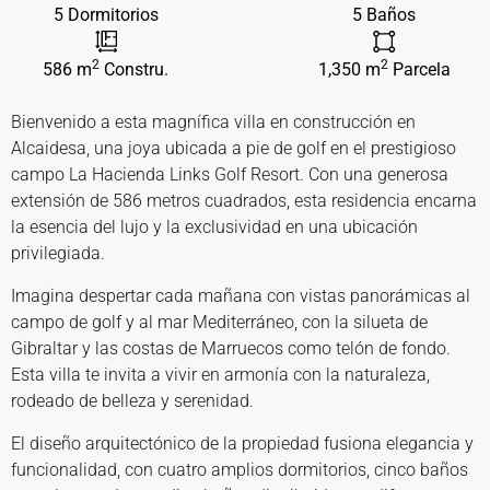
5 Dormitorios
5 Baños
2
2
586 m
Constru.
1,350 m
Parcela
Bienvenido a esta magnífica villa en construcción en
Alcaidesa, una joya ubicada a pie de golf en el prestigioso
campo La Hacienda Links Golf Resort. Con una generosa
extensión de 586 metros cuadrados, esta residencia encarna
la esencia del lujo y la exclusividad en una ubicación
privilegiada.
Imagina despertar cada mañana con vistas panorámicas al
campo de golf y al mar Mediterráneo, con la silueta de
Gibraltar y las costas de Marruecos como telón de fondo.
Esta villa te invita a vivir en armonía con la naturaleza,
rodeado de belleza y serenidad.
El diseño arquitectónico de la propiedad fusiona elegancia y
funcionalidad, con cuatro amplios dormitorios, cinco baños